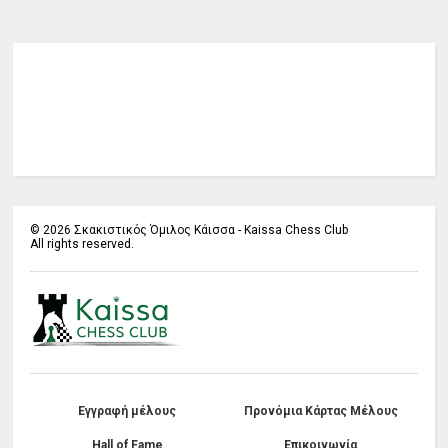
©
2026
Σκακιστικός Όμιλος Κάισσα - Kaissa Chess Club
All rights reserved.
Εγγραφή μέλους
Προνόμια Κάρτας Μέλους
Hall of Fame
Επικοινωνία