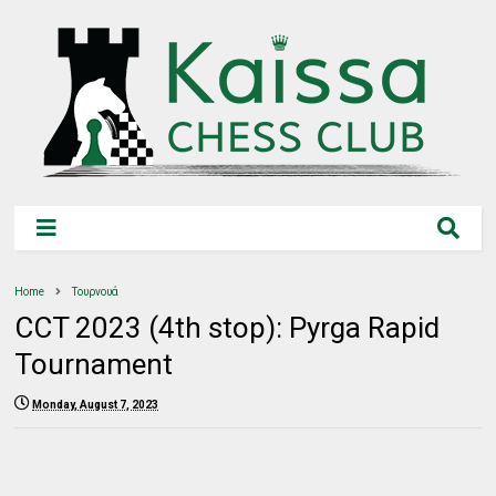
Home
Τουρνουά
CCT 2023 (4th stop): Pyrga Rapid
Tournament
Monday, August 7, 2023