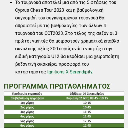
Το τουρνουά αποτελεί μια από τις 5 στάσεις του
Cyprus Chess Tour 2023 και η βαθμολογική
συγκομιδή του συγκεκριμένου τουρνουά θα
αθροιστεί με τις βαθμολογίες των άλλων 4
τουρνουά του CCT2023. Στο τέλος της σεζόν οι 3
πρώτοι νικητές θα μοιραστούν χρηματικά έπαθλα
συνολικής αξίας 300 ευρώ, ενώ ο νικητής στην
ειδική κατηγορία U12 θα κερδίσει μια χειροποίητη
βυζαντινή σκακιέρα, προσφορά του
καταστήματος
Ignitions X Serendipity
.
ΠΡΟΓΡΑΜΜΑ ΠΡΩΤΑΘΛΗΜΑΤΟΣ