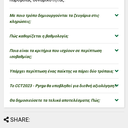
Με ποιο τρόπο δημιουργούνται τα ζευγάρια στις
κληρώσεις;
Πώς καθορίζεται η βαθμολογία;
Ποια είναι τα κριτήρια που ισχύουν σε περίπτωση
ισοβαθμίας;
Υπάρχει περίπτωση ένας παίκτης να πάρει δύο τρόπαια;
Το CCT2023 - Pyrga θα υποβληθεί για διεθνή αξιολόγηση?
Θα δημοσιεύσετε τα τελικά αποτελέσματα; Πώς;
SHARE: