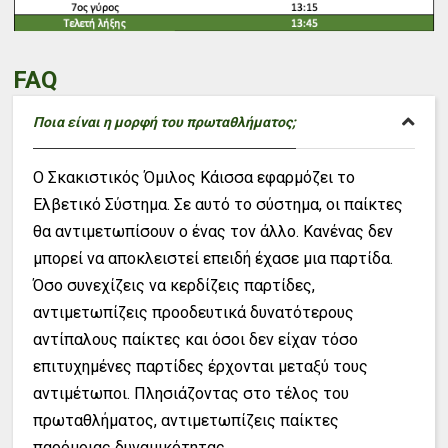
FAQ
Ποια είναι η μορφή του πρωταθλήματος;
Ο Σκακιστικός Όμιλος Κάισσα εφαρμόζει το
Ελβετικό Σύστημα. Σε αυτό το σύστημα, οι παίκτες
θα αντιμετωπίσουν ο ένας τον άλλο. Κανένας δεν
μπορεί να αποκλειστεί επειδή έχασε μια παρτίδα.
Όσο συνεχίζεις να κερδίζεις παρτίδες,
αντιμετωπίζεις προοδευτικά δυνατότερους
αντίπαλους παίκτες και όσοι δεν είχαν τόσο
επιτυχημένες παρτίδες έρχονται μεταξύ τους
αντιμέτωποι. Πλησιάζοντας στο τέλος του
πρωταθλήματος, αντιμετωπίζεις παίκτες
παρόμοιας δυναμικότητας.